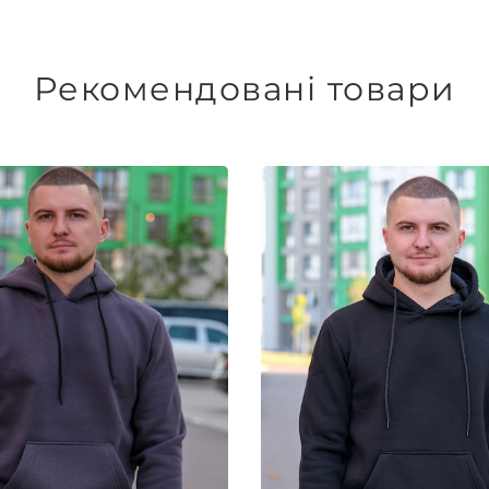
Рекомендовані товари