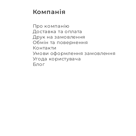
Компанія
Про компанію
Доставка та оплата
Друк на замовлення
Обмін та повернення
Контакти
Умови оформлення замовлення
Угода користувача
Блог