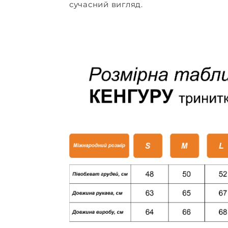
сучасний вигляд.