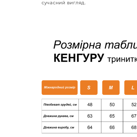
сучасний вигляд.