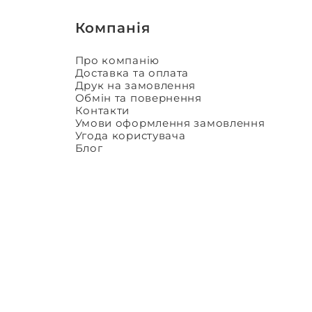
Компанія
Про компанію
Доставка та оплата
Друк на замовлення
Обмін та повернення
Контакти
Умови оформлення замовлення
Угода користувача
Блог