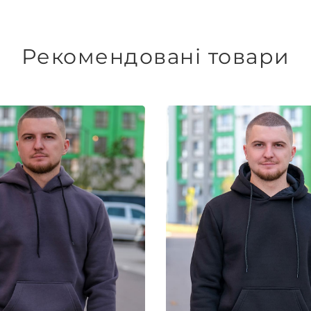
Рекомендовані товари