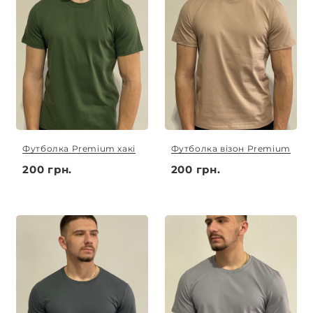
Футболка Premium хакі
Футболка візон Premium
200 грн.
200 грн.