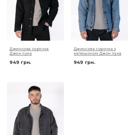
Джинсова сорочка
Джинсова сорочка з
Джон лука
капюшоном Джон лука
949 грн.
949 грн.