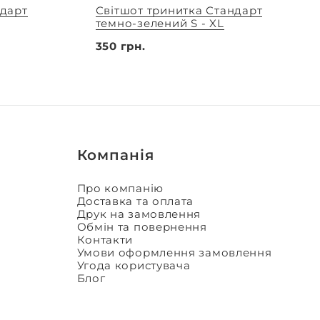
ндарт
Світшот тринитка Стандарт
темно-зелений S - XL
350 грн.
Компанія
Про компанію
Доставка та оплата
Друк на замовлення
Обмін та повернення
Контакти
Умови оформлення замовлення
Угода користувача
Блог