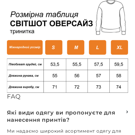
FAQ
Які види одягу ви пропонуєте для
нанесення принтів?
Ми надаємо широкий асортимент одягу для