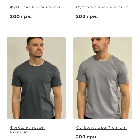
Футболка Premium хакі
Футболка візон Premium
200 грн.
200 грн.
Футболка графіт
Футболка сіра Premium
Premium
200 грн.