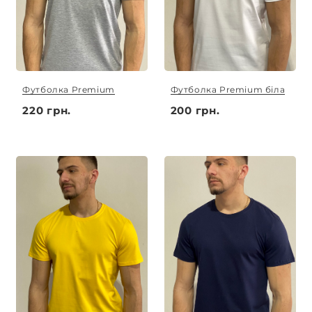
Футболка Premium
Футболка Premium біла
220 грн.
200 грн.