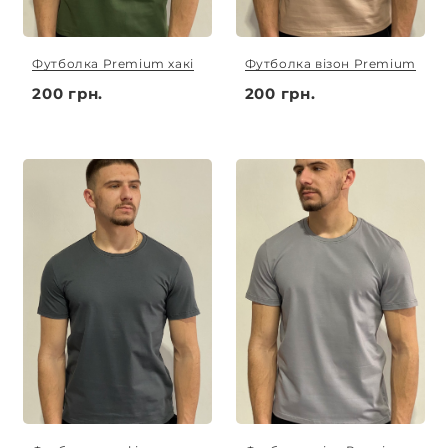
Футболка Premium хакі
Футболка візон Premium
200 грн.
200 грн.