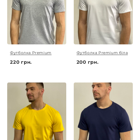
Футболка Premium
Футболка Premium біла
220 грн.
200 грн.