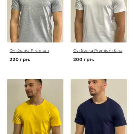
Футболка Premium
Футболка Premium біла
220 грн.
200 грн.