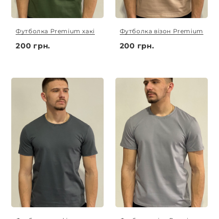
Футболка Premium хакі
Футболка візон Premium
200 грн.
200 грн.