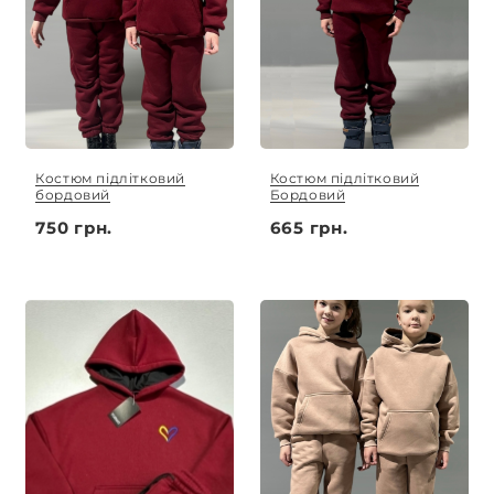
Костюм підлітковий
Костюм підлітковий
бордовий
Бордовий
750 грн.
665 грн.