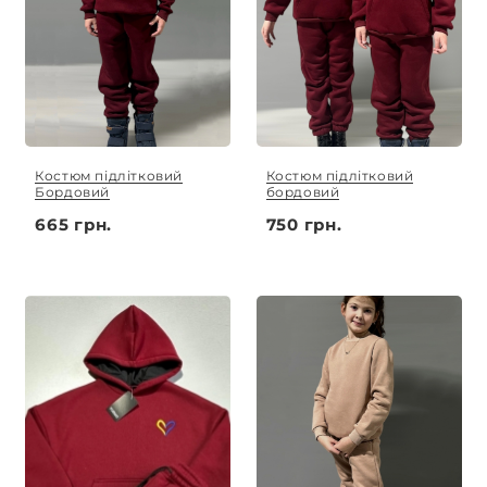
Костюм підлітковий
Костюм підлітковий
Бордовий
бордовий
665 грн.
750 грн.